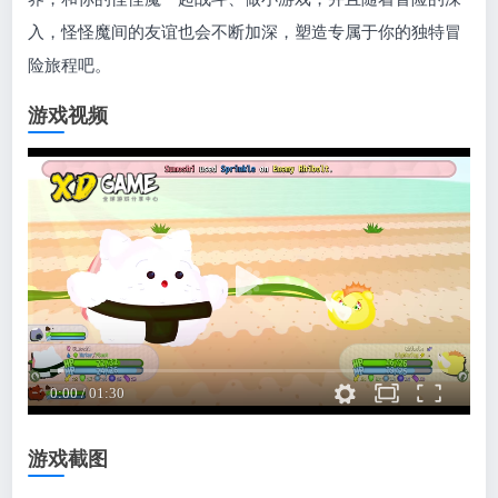
入，怪怪魔间的友谊也会不断加深，塑造专属于你的独特冒
险旅程吧。
游戏视频
游戏截图