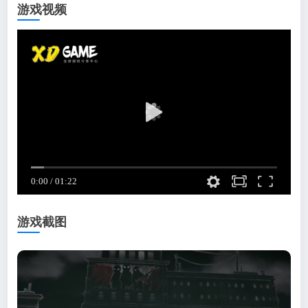
游戏视频
游戏截图