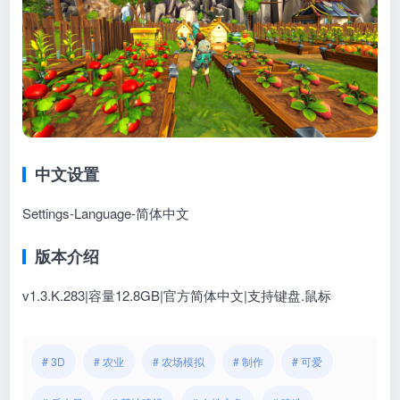
中文设置
Settings-Language-简体中文
版本介绍
v1.3.K.283|容量12.8GB|官方简体中文|支持键盘.鼠标
# 3D
# 农业
# 农场模拟
# 制作
# 可爱