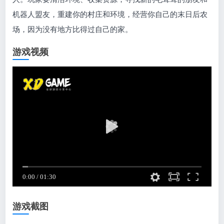
机器人盟友，重建你的村庄和环境，经营你自己的末日后农
场，因为没有地方比得过自己的家。
游戏视频
游戏截图