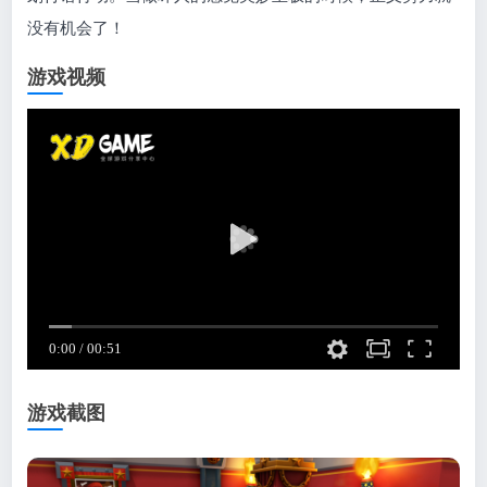
没有机会了！
游戏视频
游戏截图