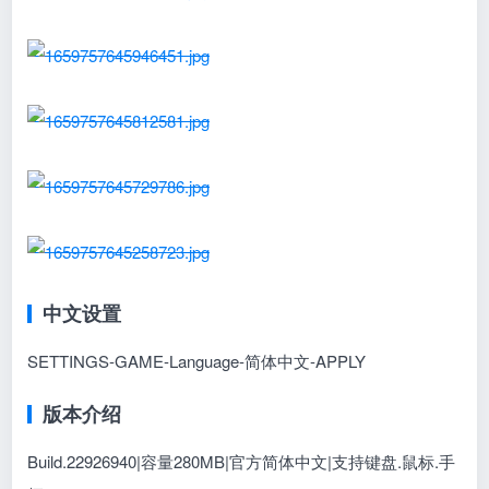
中文设置
SETTINGS-GAME-Language-简体中文-APPLY
版本介绍
Build.22926940|容量280MB|官方简体中文|支持键盘.鼠标.手