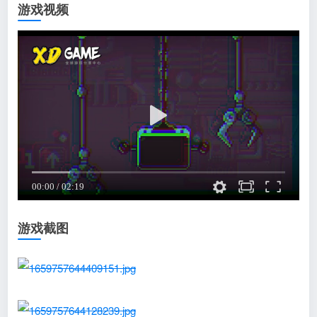
游戏视频
游戏截图