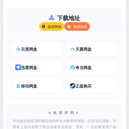
下载地址
游戏帮助
资源报错
百度网盘
天翼网盘
迅雷网盘
夸克网盘
移动网盘
正版购买
#免责声明#
本站提供的资源转载自国内外各大媒体和网络，仅供试玩体验；不
得将上述内容用于商业或者非法用途，否则，一切后果请用户自