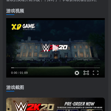
游戏视频
游戏截图