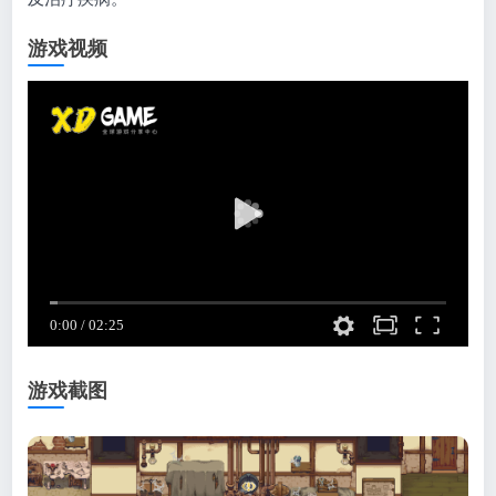
游戏视频
游戏截图