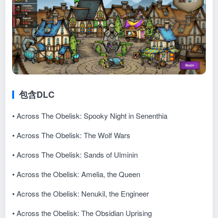
包含DLC
• Across The Obelisk: Spooky Night in Senenthia
• Across The Obelisk: The Wolf Wars
• Across The Obelisk: Sands of Ulminin
• Across the Obelisk: Amelia, the Queen
• Across the Obelisk: Nenukil, the Engineer
• Across the Obelisk: The Obsidian Uprising