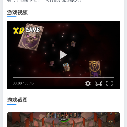
游戏视频
游戏截图