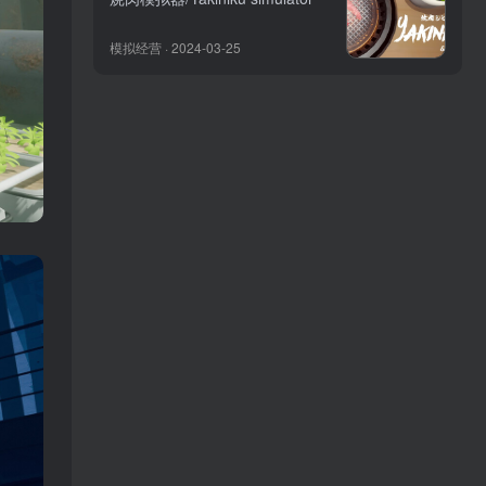
模拟经营 · 2024-03-25