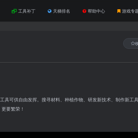
工具补丁
天梯排名
帮助中心
游戏专
种基础工具可供自由发挥。搜寻材料、种植作物、研发新技术、制作新工
，更要繁荣！