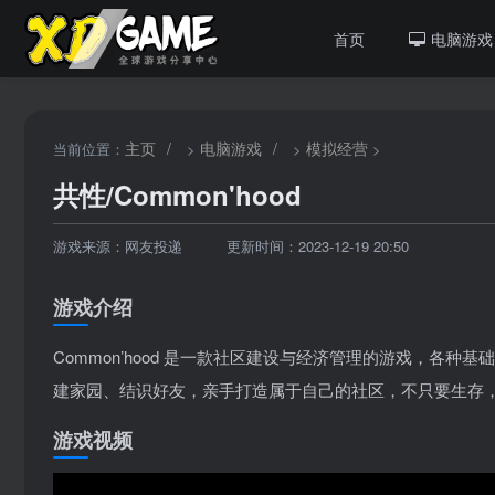
首页
电脑游戏
主页
/
电脑游戏
/
模拟经营
当前位置：
>
>
>
共性/Common'hood
游戏来源：网友投递
更新时间：2023-12-19 20:50
游戏介绍
Common’hood 是一款社区建设与经济管理的游戏，各
建家园、结识好友，亲手打造属于自己的社区，不只要生存
游戏视频