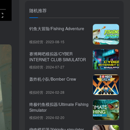
随机推荐
钓鱼大冒险/Fishing Adventure
模拟经营 · 2023-08-15
赛博网吧模拟器/CYBER
INTERNET CLUB SIMULATOR
模拟经营 · 2024-07-27
轰炸机小队/Bomber Crew
模拟经营 · 2024-02-28
终极钓鱼模拟器/Ultimate Fishing
Simulator
模拟经营 · 2024-02-20
烧肉模拟器/Yakiniku simulator