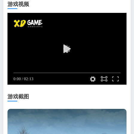
游戏视频
游戏截图