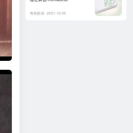
角色扮演 · 2021-12-05