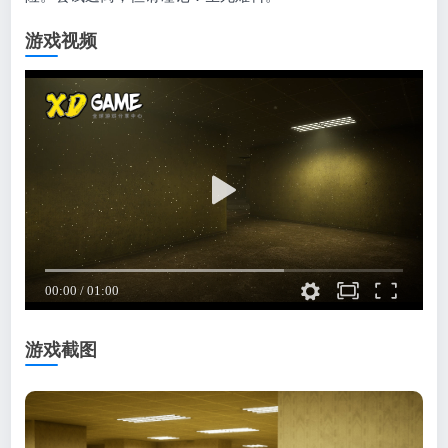
游戏视频
游戏截图