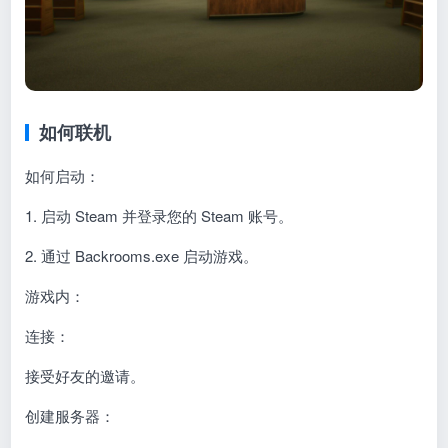
如何联机
如何启动：
1. 启动 Steam 并登录您的 Steam 账号。
2. 通过 Backrooms.exe 启动游戏。
游戏内：
连接：
接受好友的邀请。
创建服务器：