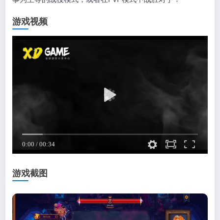
游戏视频
游戏截图