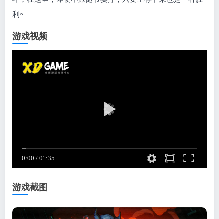
利~
游戏视频
游戏截图