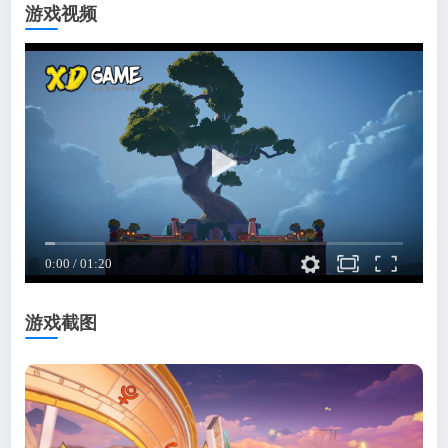
游戏视频
游戏截图