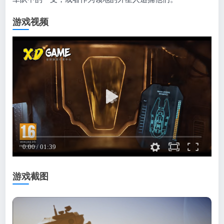
游戏视频
游戏截图