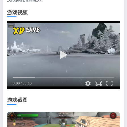
游戏视频
游戏截图