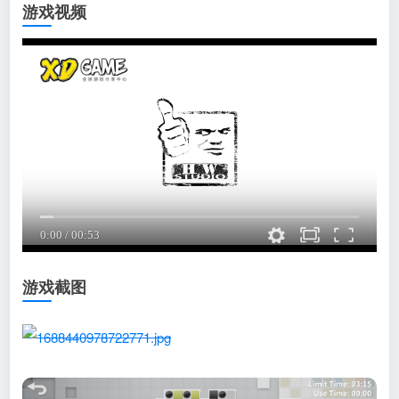
游戏视频
游戏截图