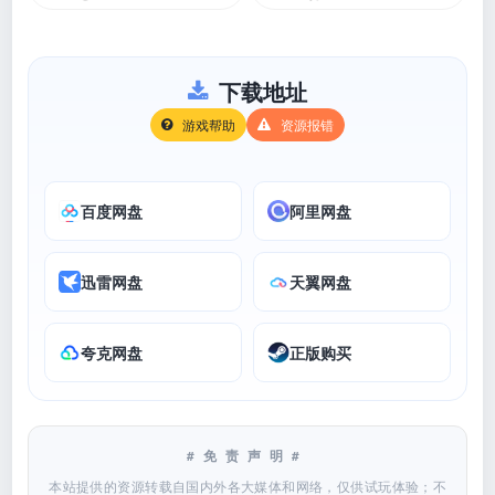
下载地址
游戏帮助
资源报错
百度网盘
阿里网盘
迅雷网盘
天翼网盘
夸克网盘
正版购买
#免责声明#
本站提供的资源转载自国内外各大媒体和网络，仅供试玩体验；不