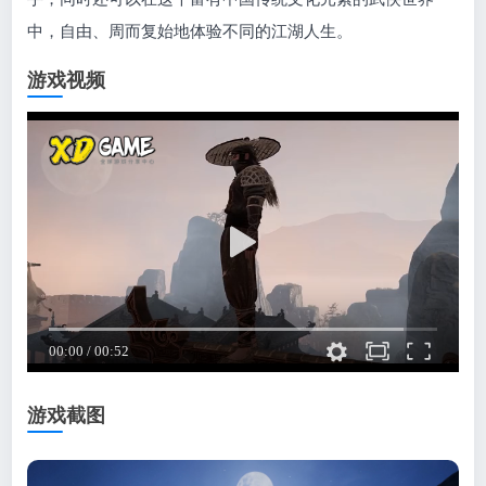
中，自由、周而复始地体验不同的江湖人生。
游戏视频
游戏截图