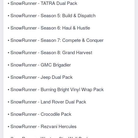
• SnowRunner - TATRA Dual Pack
• SnowRunner - Season 5: Build & Dispatch
• SnowRunner - Season 6: Haul & Hustle
• SnowRunner - Season 7: Compete & Conquer
• SnowRunner - Season 8: Grand Harvest
• SnowRunner - GMC Brigadier
• SnowRunner - Jeep Dual Pack
• SnowRunner - Burning Bright Vinyl Wrap Pack
• SnowRunner - Land Rover Dual Pack
• SnowRunner - Crocodile Pack
• SnowRunner - Rezvani Hercules