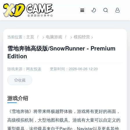
主页
/
电脑游戏
/
模拟经营
当前位置：
>
>
>
雪地奔驰高级版/SnowRunner - Premium
Edition
游戏来源：网友投递
更新时间：2026-06-26 12:20
收藏
游戏介绍
《雪地奔驰》将带来终极越野体验，游戏将有更好的画面，
高级模拟机制，大型地图和载具。游戏有大量可以自定义的
重型载具，这些载具来自于Pacific，Navistar以及更多其他