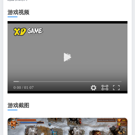
游戏视频
游戏截图