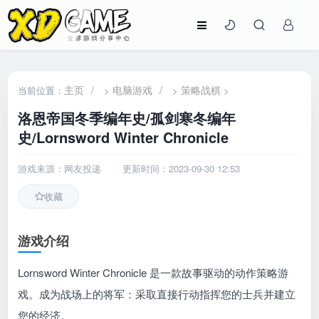
主页
/
电脑游戏
/
策略战棋
当前位置：
>
>
>
洛恩帝国冬季编年史/孤剑寒冬编年
史/Lornsword Winter Chronicle
游戏来源：网友投递
更新时间：2023-09-30 12:53
收藏
游戏介绍
Lornsword Winter Chronicle 是一款故事驱动的动作策略游
戏。成为战场上的将军：采取直接行动指挥您的士兵并建立
您的经济。