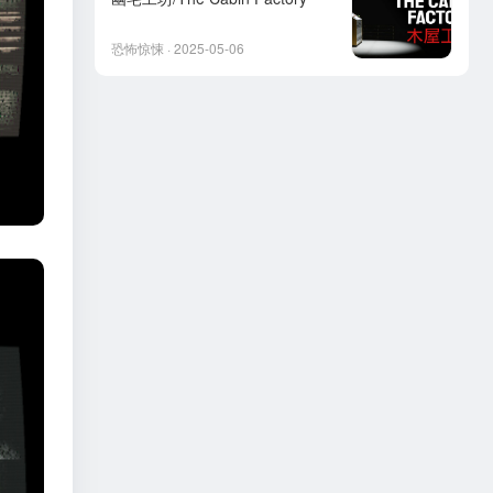
恐怖惊悚 · 2025-05-06