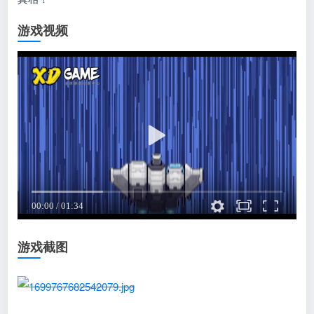
游戏视频
游戏截图