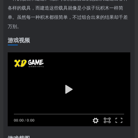
各样的载具，而建造这些载具就像是小孩子玩积木一样简
单。虽然每一种积木都很简单，不过组合出来的结果却千差
万别。
游戏视频