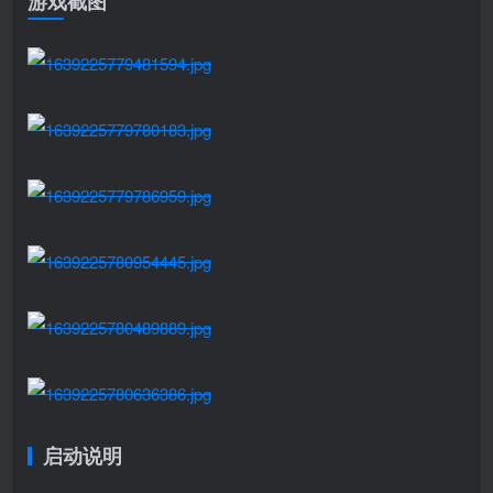
游戏截图
启动说明