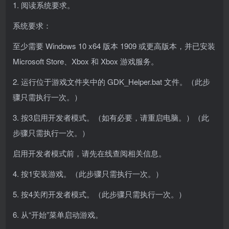
1. 阅读系统要求。
系统要求：
至少需要 Windows 10 x64 版本 1909 或更高版本，并已安装
Microsoft Store、Xbox 和 Xbox 游戏服务。
2. 运行位于游戏文件夹中的 GDK_Helper.bat 文件。（此步
骤只需执行一次。）
3. 按3启用开发者模式。（如有必要，请重启电脑。）（此
步骤只需执行一次。）
启用开发者模式前，请先在线查阅相关信息。
4. 按1安装游戏。（此步骤只需执行一次。）
5. 按4关闭开发者模式。（此步骤只需执行一次。）
6. 从“开始”菜单启动游戏。