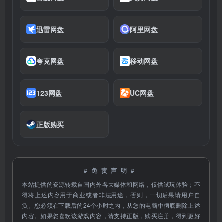
迅雷网盘
阿里网盘
夸克网盘
移动网盘
123网盘
UC网盘
正版购买
#免责声明#
本站提供的资源转载自国内外各大媒体和网络，仅供试玩体验；不
得将上述内容用于商业或者非法用途，否则，一切后果请用户自
负。您必须在下载后的24个小时之内，从您的电脑中彻底删除上述
内容。如果您喜欢该游戏内容，请支持正版，购买注册，得到更好