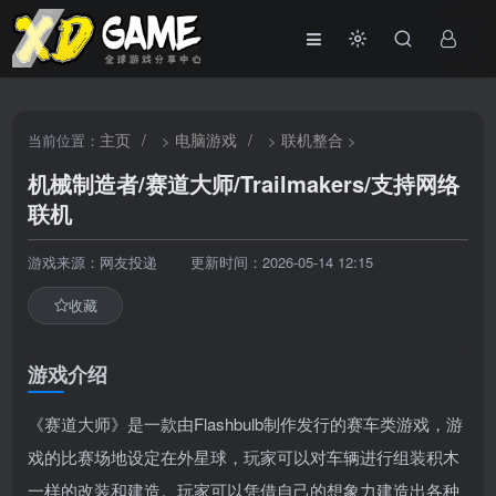
主页
/
电脑游戏
/
联机整合
当前位置：
>
>
>
机械制造者/赛道大师/Trailmakers/支持网络
联机
游戏来源：网友投递
更新时间：2026-05-14 12:15
收藏
游戏介绍
《赛道大师》是一款由Flashbulb制作发行的赛车类游戏，游
戏的比赛场地设定在外星球，玩家可以对车辆进行组装积木
一样的改装和建造。玩家可以凭借自己的想象力建造出各种