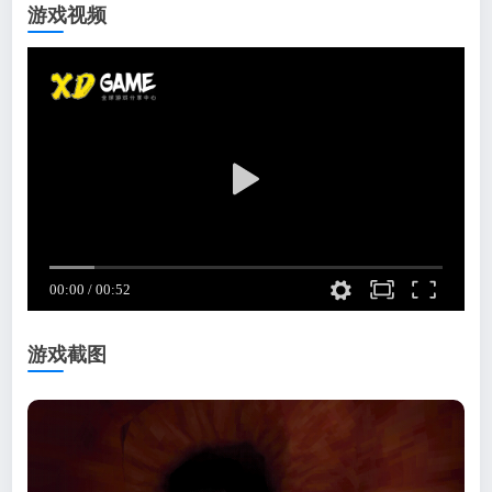
游戏视频
游戏截图