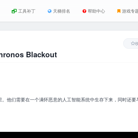
工具补丁
天梯排名
帮助中心
游戏专
onos Blackout
施里。他们需要在一个满怀恶意的人工智能系统中生存下来，同时还要