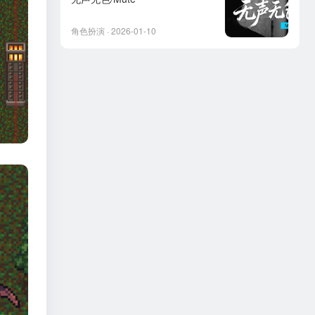
角色扮演 · 2026-01-10