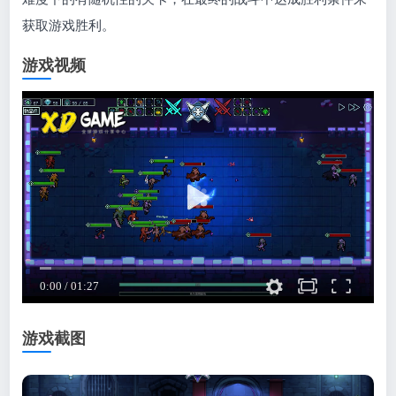
获取游戏胜利。
游戏视频
游戏截图