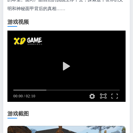
明和神秘面甲背后的真相……
游戏视频
游戏截图