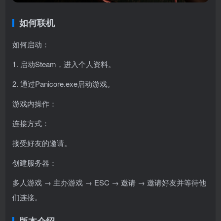
如何联机
如何启动：
1. 启动Steam，进入个人资料。
2. 通过Panicore.exe启动游戏。
游戏内操作：
连接方式：
接受好友的邀请。
创建服务器：
多人游戏 → 主办游戏 → ESC → 邀请 → 邀请好友并等待他
们连接。
版本介绍