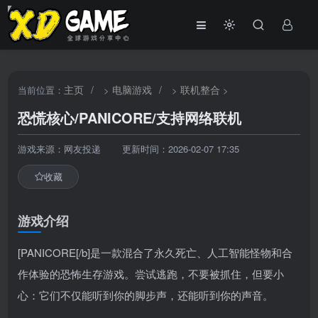
主页
/
电脑游戏
/
联机整合
当前位置：
>
>
>
恐慌核心/PANICORE/支持网络联机
游戏来源：网友投递
更新时间：2026-02-07 17:35
收藏
游戏介绍
[PANICORE[/b]是一款混合了永久死亡、人工智能怪物和合
作体验的恐怖生存游戏。尝试逃跑，不要被抓住，但要小
心：它们不仅能听到你的脚步声，还能听到你的声音。