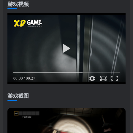
游戏视频
游戏截图