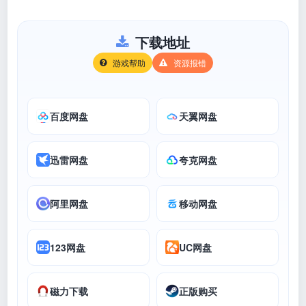
下载地址
游戏帮助
资源报错
百度网盘
天翼网盘
迅雷网盘
夸克网盘
阿里网盘
移动网盘
123网盘
UC网盘
磁力下载
正版购买