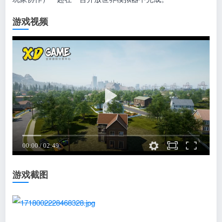
游戏视频
游戏截图