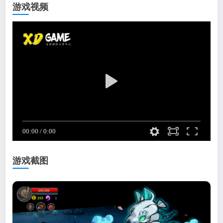
游戏视频
游戏截图