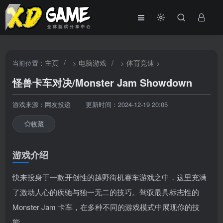
主页
/
电脑游戏
/
体育竞速
当前位置：
>
>
>
怪兽卡车对决/Monster Jam Showdown
游戏来源：网友投递
更新时间：2024-12-19 20:05
收藏
游戏介绍
快来投身于一款开创性的越野街机赛车游戏之中，这里充满
了激动人心的疾驰与独一无二的技巧。驾驭最具标志性的
Monster Jam 卡车，在多种不同的游戏模式中展现你的技
能。