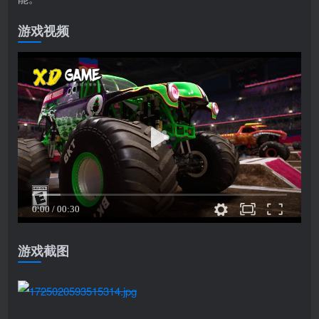
游戏视频
游戏截图