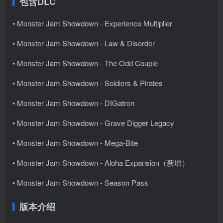
包含DLC
• Monster Jam Showdown - Experience Multiplier
• Monster Jam Showdown - Law & Disorder
• Monster Jam Showdown - The Odd Couple
• Monster Jam Showdown - Soldiers & Pirates
• Monster Jam Showdown - DIGatron
• Monster Jam Showdown - Grave Digger Legacy
• Monster Jam Showdown - Mega-Bite
• Monster Jam Showdown - Aloha Expansion（新增）
• Monster Jam Showdown - Season Pass
版本介绍