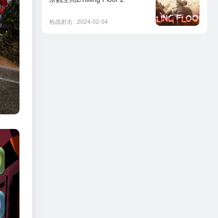
枪战射击 · 2024-02-04