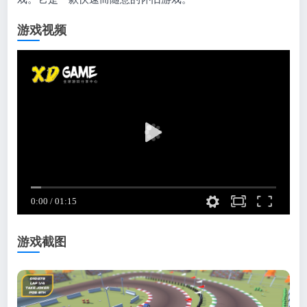
游戏视频
游戏截图