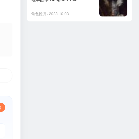
角色扮演 · 2023-10-03
错