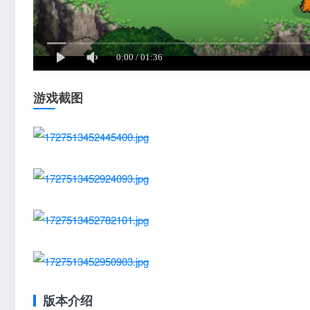
游戏截图
版本介绍