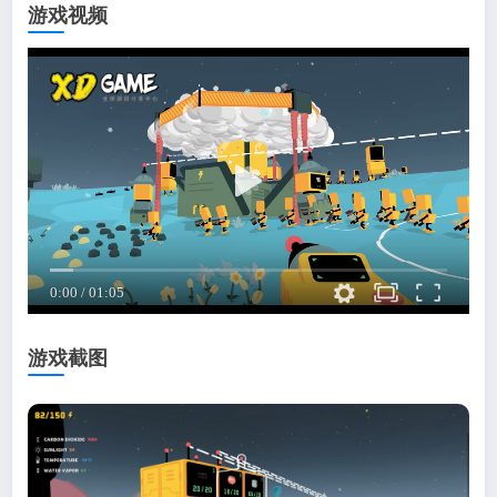
游戏视频
游戏截图