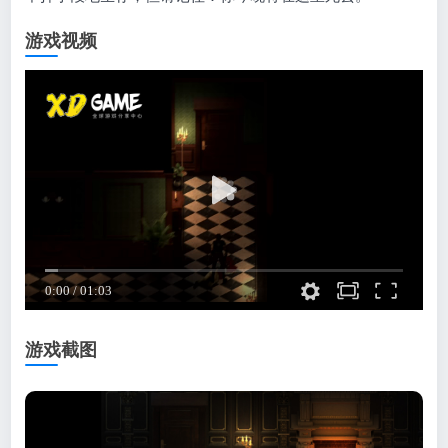
游戏视频
游戏截图