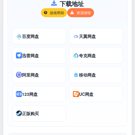
下载地址
游戏帮助
资源报错
百度网盘
天翼网盘
迅雷网盘
夸克网盘
阿里网盘
移动网盘
123网盘
UC网盘
正版购买