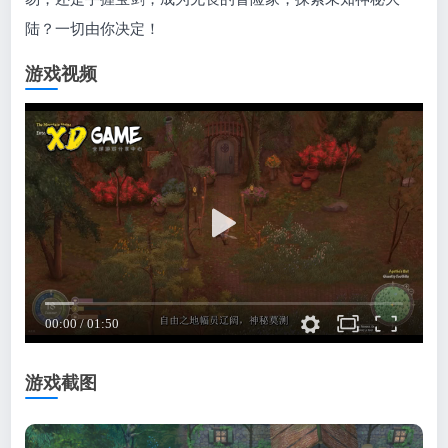
陆？一切由你决定！
游戏视频
游戏截图