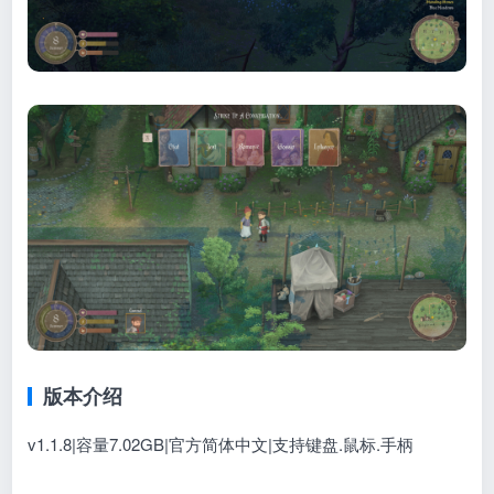
版本介绍
v1.1.8|容量7.02GB|官方简体中文|支持键盘.鼠标.手柄