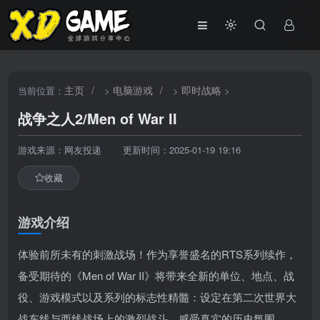
主页
/
电脑游戏
/
即时战略
当前位置：
>
>
>
战争之人2/Men of War II
游戏来源：网友投递
更新时间：2025-01-19 19:16
收藏
游戏介绍
体验前所未有的刺激战场！作为享誉盛名的RTS系列续作，
备受期待的《Men of War II》将带来全新的单位、地点、战
役、游戏模式以及系列的标志性精髓：设定在第二次世界大
战东线与西线战场上的激烈战斗，感受真实的历史氛围。