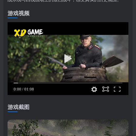
游戏视频
游戏截图