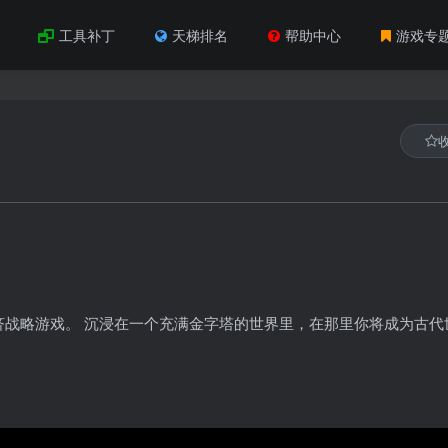
工具补丁
天梯排名
帮助中心
游戏专
战略游戏。 沉浸在一个充满金字塔的世界里，在那里你将成为古代