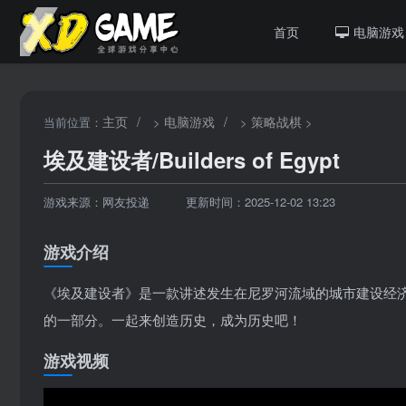
首页
电脑游戏
主页
/
电脑游戏
/
策略战棋
当前位置：
>
>
>
埃及建设者/Builders of Egypt
游戏来源：网友投递
更新时间：2025-12-02 13:23
游戏介绍
《埃及建设者》是一款讲述发生在尼罗河流域的城市建设经济
的一部分。一起来创造历史，成为历史吧！
游戏视频