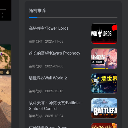
随机推荐
高塔领主/Tower Lords
策略战棋 · 2025-11-08
酋长的野望/Kaya's Prophecy
策略战棋 · 2025-09-08
墙世界2/Wall World 2
策略战棋 · 2025-12-16
战斗天幕：冲突状态/Battlefall:
State of Conflict
策略战棋 · 2025-12-24
棋枪颂歌/Spear Song