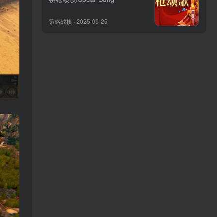
策略战棋 · 2025-09-25