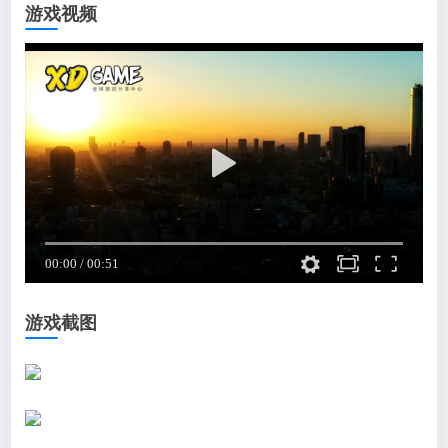
游戏视频
游戏截图