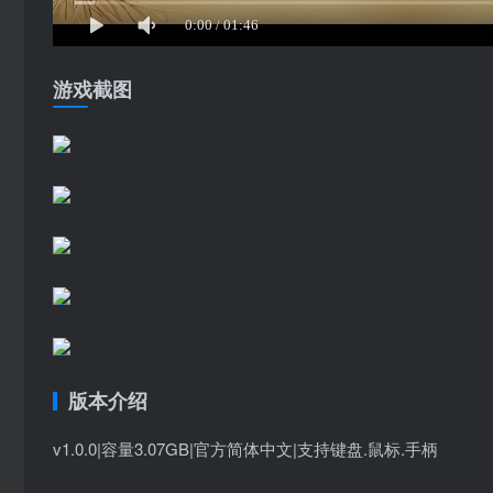
游戏截图
版本介绍
v1.0.0|容量3.07GB|官方简体中文|支持键盘.鼠标.手柄