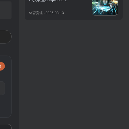
体育竞速 · 2026-03-13
错