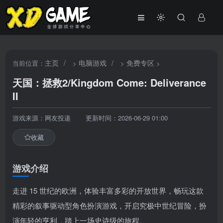
主页
/
电脑游戏
/
免费专区
当前位置：
>
>
>
天国：拯救2/Kingdom Come: Deliverance
II
游戏来源：网友投递
更新时间：2026-06-29 01:00
收藏
游戏介绍
走进 15 世纪的欧洲，体验丰富多彩的开放世界，畅玩这款
精彩的叙事驱动型角色扮演游戏，开启究极中世纪冒险，扮
演年轻的亨利，踏上一场史诗级的旅程。