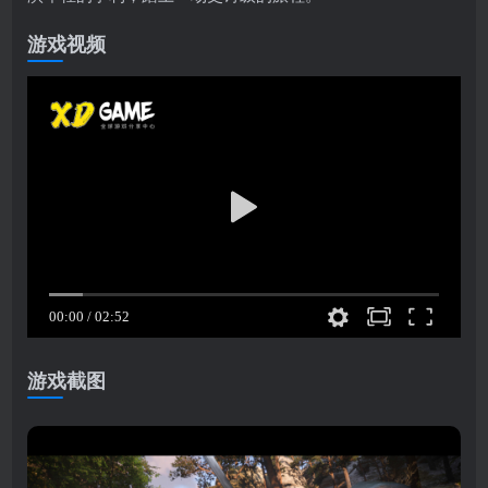
游戏视频
游戏截图