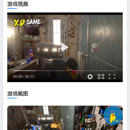
游戏视频
游戏截图