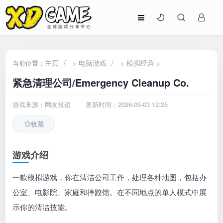
主页
/
电脑游戏
/
模拟经营
当前位置：
>
>
>
紧急清理公司/Emergency Cleanup Co.
游戏来源：网友投递
更新时间：2026-05-03 12:25
收藏
游戏介绍
一款模拟游戏，你在清洁公司工作，处理各种地图，包括办
公室、电影院、家庭和摔跤馆。在不同地点的单人模式中展
示你的清洁技能。