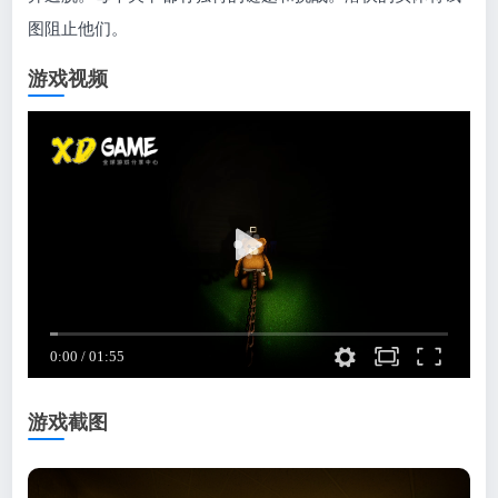
图阻止他们。
游戏视频
游戏截图