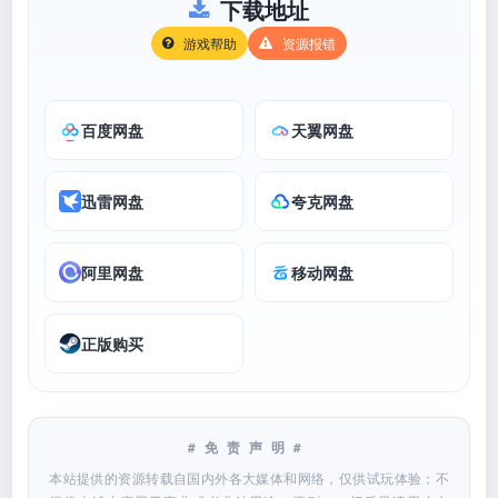
下载地址
游戏帮助
资源报错
百度网盘
天翼网盘
迅雷网盘
夸克网盘
阿里网盘
移动网盘
正版购买
#免责声明#
本站提供的资源转载自国内外各大媒体和网络，仅供试玩体验；不