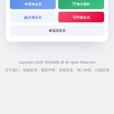
登录会员
每日签到
注册会员
升级会员
返回首页
Copyright 2026 XDGAME @ All rights Reserved
关于我们
侵权处理
版权声明
游戏盲盒
热门标签
问题反馈