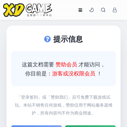
提示信息
这篇文档需要
赞助会员
才能访问，
你目前是：
游客或没权限会员
！
「登录签到」或「赞助我们」后可免费下载游戏试
玩。本站不销售任何游戏，赞助仅用于网站服务器维
护，所有内容均不作为
商业用途。