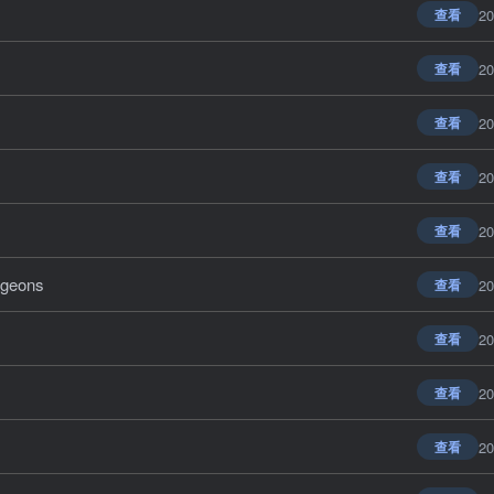
20
查看
20
查看
20
查看
20
查看
20
查看
geons
20
查看
20
查看
20
查看
20
查看