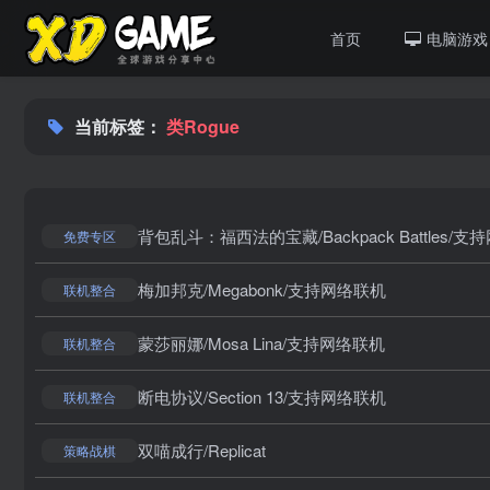
首页
电脑游戏
当前标签：
类Rogue
背包乱斗：福西法的宝藏/Backpack Battles/
免费专区
梅加邦克/Megabonk/支持网络联机
联机整合
蒙莎丽娜/Mosa Lina/支持网络联机
联机整合
断电协议/Section 13/支持网络联机
联机整合
双喵成行/Replicat
策略战棋