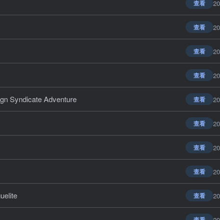
20
查看
20
查看
20
查看
20
查看
Syndicate Adventure
20
查看
20
查看
20
查看
20
查看
elite
20
查看
20
查看