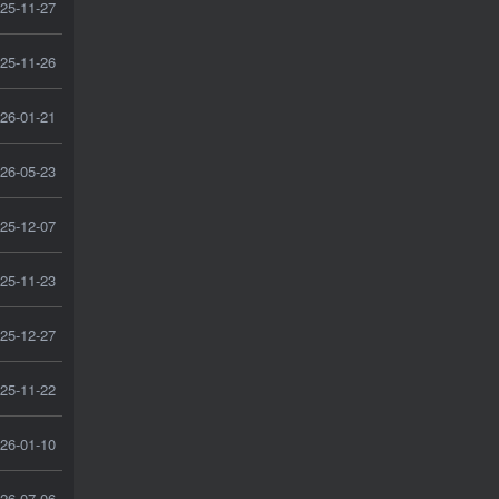
25-11-27
25-11-26
26-01-21
26-05-23
25-12-07
25-11-23
25-12-27
25-11-22
26-01-10
26-07-06