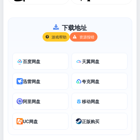
下载地址
游戏帮助
资源报错
百度网盘
天翼网盘
迅雷网盘
夸克网盘
阿里网盘
移动网盘
UC网盘
正版购买