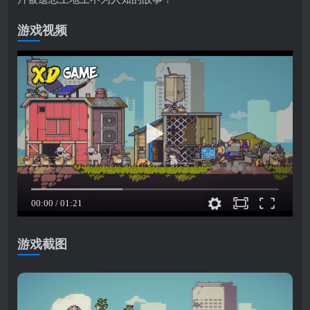
游戏视频
游戏截图