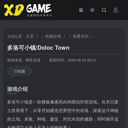
主页
/
电脑游戏
/
免费专区
当前位置：
>
>
>
多洛可小镇/Doloc Town
游戏来源：网友投递
更新时间：2026-06-23 00:01
收藏
游戏介绍
多洛可小镇是一款横板像素风休闲模拟经营游戏。在末日废
土世界观下，从零开始建造您梦想中的农场，探索这片神秘
的土地。采集、种植、建造，对抗未知的威胁，同时揭开这
片被遗忘土地上不为人知的故事！