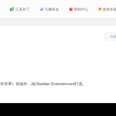
工具补丁
天梯排名
帮助中心
游戏专
世界》的续作，由Obsidian Entertainment打造。